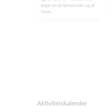
følger her på hjemmesiden og på
Faceb...
Aktivitetskalender