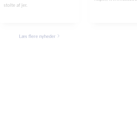
stolte af jer.
Læs flere nyheder