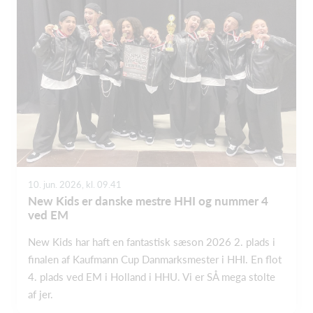
10. jun. 2026, kl. 09.41
New Kids er danske mestre HHI og nummer 4
ved EM
New Kids har haft en fantastisk sæson 2026 2. plads i
finalen af Kaufmann Cup Danmarksmester i HHI. En flot
4. plads ved EM i Holland i HHU. Vi er SÅ mega stolte
af jer.