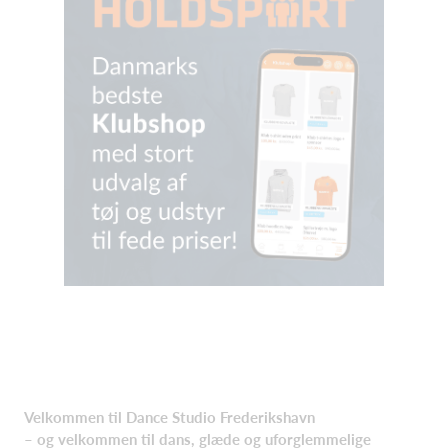
Velkommen til Dance Studio Frederikshavn
– og velkommen til dans, glæde og uforglemmelige