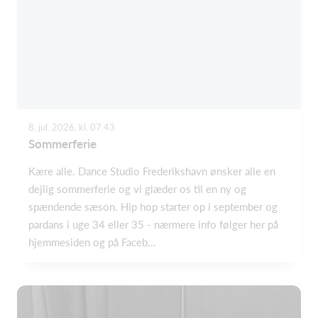
8. jul. 2026, kl. 07.43
Sommerferie
Kære alle. Dance Studio Frederikshavn ønsker alle en
dejlig sommerferie og vi glæder os til en ny og
spændende sæson. Hip hop starter op i september og
pardans i uge 34 eller 35 - nærmere info følger her på
hjemmesiden og på Faceb...