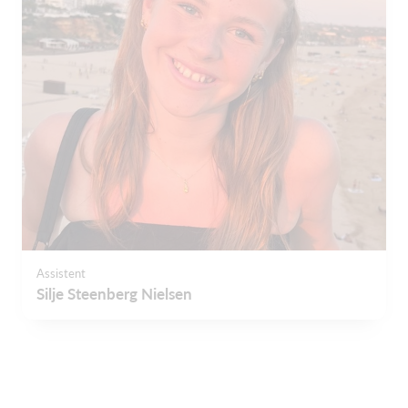
Assistent
Silje Steenberg Nielsen