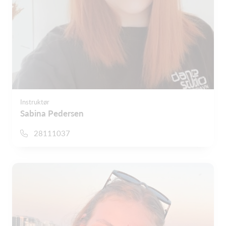
Instruktør
Sabina Pedersen
28111037