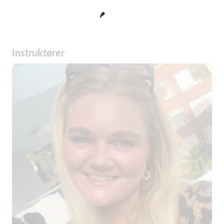
Instruktører