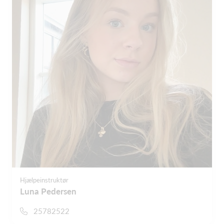
Hjælpeinstruktør
Luna Pedersen
25782522