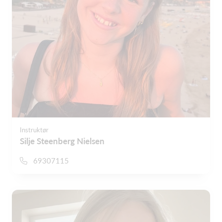
Instruktør
Silje Steenberg Nielsen
69307115