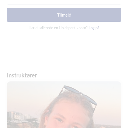
Tilmeld
Har du allerede en Holdsport-konto?
Log på
Instruktører