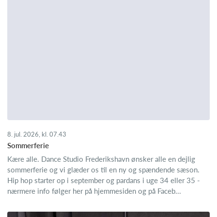
8. jul. 2026, kl. 07.43
Sommerferie
Kære alle. Dance Studio Frederikshavn ønsker alle en dejlig
sommerferie og vi glæder os til en ny og spændende sæson.
Hip hop starter op i september og pardans i uge 34 eller 35 -
nærmere info følger her på hjemmesiden og på Faceb...