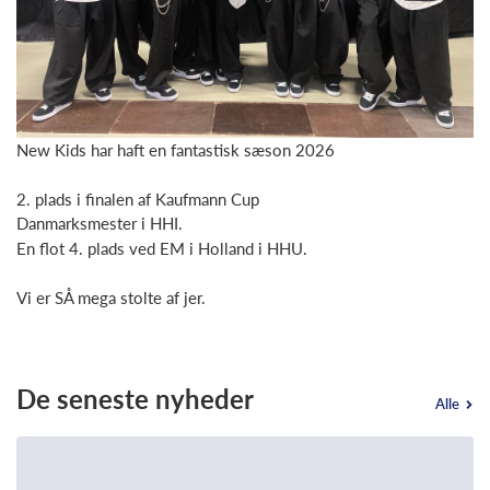
New Kids har haft en fantastisk sæson 2026
2. plads i finalen af Kaufmann Cup
Danmarksmester i HHI.
En flot 4. plads ved EM i Holland i HHU.
Vi er SÅ mega stolte af jer.
De seneste nyheder
Alle