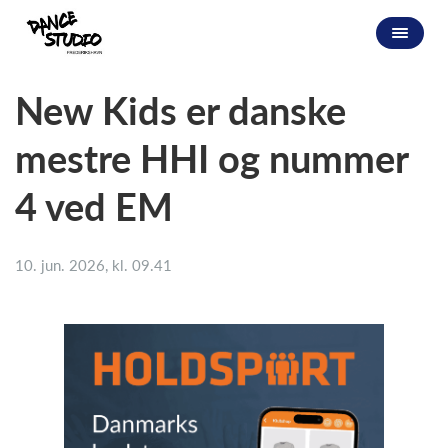
New Kids er danske
mestre HHI og nummer
4 ved EM
10. jun. 2026, kl. 09.41